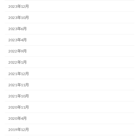
2023年12月
2023年10月
2023年6月
2023年4月
2022年9月
2022年1月
2021年12月
2021年11月
2021年10月
2020年11月
2020年4月
2019年12月