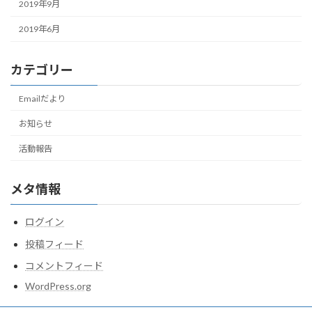
2019年9月
2019年6月
カテゴリー
Emailだより
お知らせ
活動報告
メタ情報
ログイン
投稿フィード
コメントフィード
WordPress.org