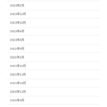
2024年2月
2023年12月
2023年10月
2023年6月
2023年4月
2022年9月
2022年1月
2021年12月
2021年11月
2021年10月
2020年11月
2020年4月