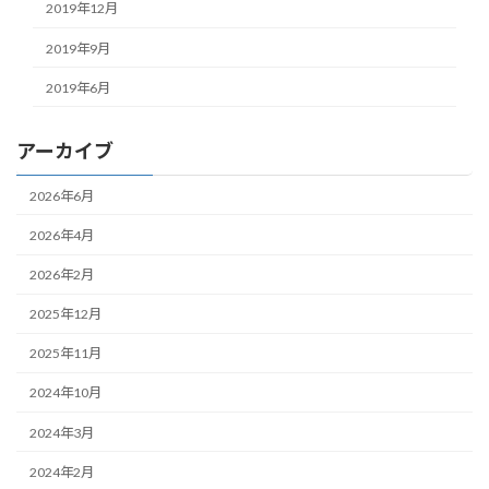
2019年12月
2019年9月
2019年6月
アーカイブ
2026年6月
2026年4月
2026年2月
2025年12月
2025年11月
2024年10月
2024年3月
2024年2月