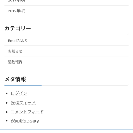
2019年9月
2019年6月
カテゴリー
Emailだより
お知らせ
活動報告
メタ情報
ログイン
投稿フィード
コメントフィード
WordPress.org