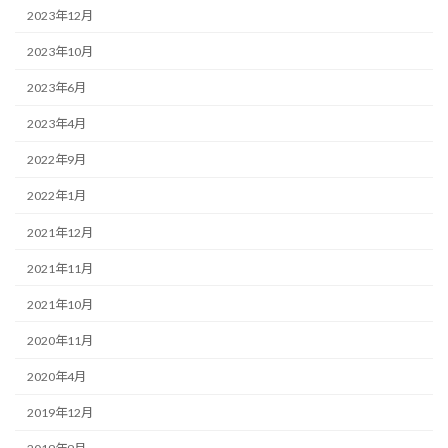
2023年12月
2023年10月
2023年6月
2023年4月
2022年9月
2022年1月
2021年12月
2021年11月
2021年10月
2020年11月
2020年4月
2019年12月