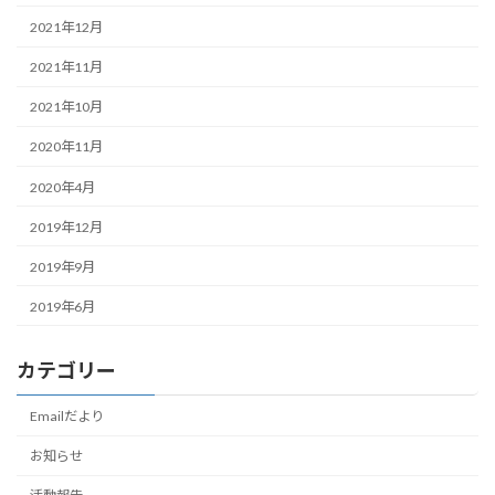
2021年12月
2021年11月
2021年10月
2020年11月
2020年4月
2019年12月
2019年9月
2019年6月
カテゴリー
Emailだより
お知らせ