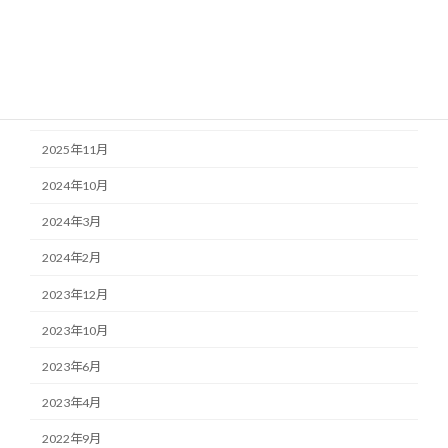
2026年6月
2026年4月
2026年2月
2025年12月
2025年11月
2024年10月
2024年3月
2024年2月
2023年12月
2023年10月
2023年6月
2023年4月
2022年9月