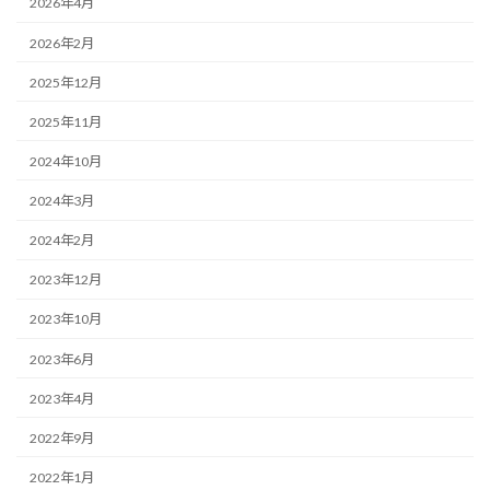
2026年4月
2026年2月
2025年12月
2025年11月
2024年10月
2024年3月
2024年2月
2023年12月
2023年10月
2023年6月
2023年4月
2022年9月
2022年1月