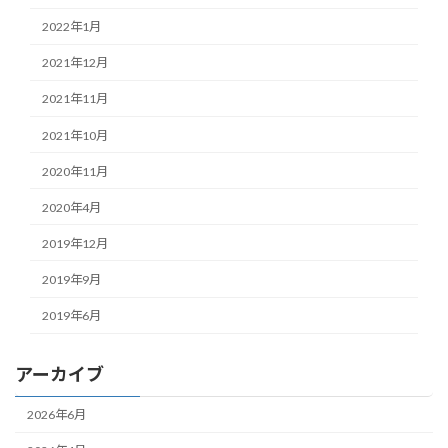
2022年1月
2021年12月
2021年11月
2021年10月
2020年11月
2020年4月
2019年12月
2019年9月
2019年6月
アーカイブ
2026年6月